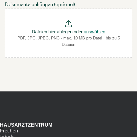
Dokumente anhängen (optional)
Dateien hier ablegen oder
auswählen
PDF, JPG, JPEG, PNG · max. 10 MB pro Datei · bis zu 5
Dateien
HAUSARZTZENTRUM
Frechen